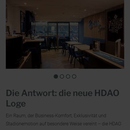
Die Antwort: die neue HDAO
Loge
Ein Raum, der Business-Komfort, Exklusivität und
Stadionemotion auf besondere Weise vereint – die HDAO