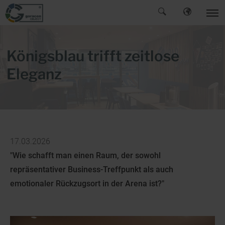
Suchen
Königsblau trifft zeitlose
Eleganz
17.03.2026
"Wie schafft man einen Raum, der sowohl
repräsentativer Business-Treffpunkt als auch
emotionaler Rückzugsort in der Arena ist?"