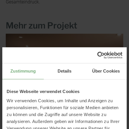
Gesamteindruck.
Mehr zum Projekt
Zustimmung
Details
Über Cookies
Diese Webseite verwendet Cookies
Wir verwenden Cookies, um Inhalte und Anzeigen zu
personalisieren, Funktionen für soziale Medien anbieten
zu können und die Zugriffe auf unsere Website zu
analysieren. Außerdem geben wir Informationen zu Ihrer
Verwendung unserer Website an unsere Partner für